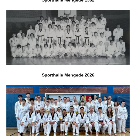
Sporthalle Mengede 1982
Sporthalle Mengede 2026