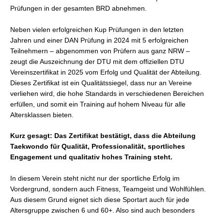
Prüfungen in der gesamten BRD abnehmen.
Neben vielen erfolgreichen Kup Prüfungen in den letzten
Jahren und einer DAN Prüfung in 2024 mit 5 erfolgreichen
Teilnehmern – abgenommen von Prüfern aus ganz NRW –
zeugt die Auszeichnung der DTU mit dem offiziellen DTU
Vereinszertifikat in 2025 vom Erfolg und Qualität der Abteilung.
Dieses Zertifikat ist ein Qualitätssiegel, dass nur an Vereine
verliehen wird, die hohe Standards in verschiedenen Bereichen
erfüllen, und somit ein Training auf hohem Niveau für alle
Altersklassen bieten.
Kurz gesagt: Das Zertifikat bestätigt, dass die Abteilung
Taekwondo für Qualität, Professionalität, sportliches
Engagement und qualitativ hohes Training steht.
In diesem Verein steht nicht nur der sportliche Erfolg im
Vordergrund, sondern auch Fitness, Teamgeist und Wohlfühlen.
Aus diesem Grund eignet sich diese Sportart auch für jede
Altersgruppe zwischen 6 und 60+. Also sind auch besonders