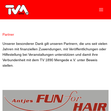
Zum
Inhalt
springen
Partner
Unserer besonderer Dank gilt
unseren Partnern, die uns seit vielen
Jahren mit finanziellen Zuwendungen, mit Veröffentlichungen oder
Hilfestellung bei Veranstaltungen unterstützen und damit ihre
Verbundenheit mit dem TV 1890 Mengede e.V. unter Beweis
stellen.