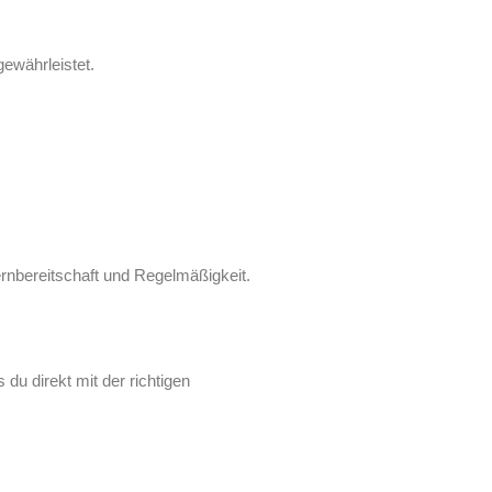
gewährleistet.
rnbereitschaft und Regelmäßigkeit.
u direkt mit der richtigen