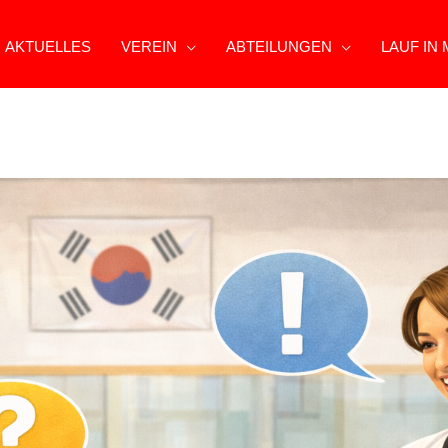
AKTUELLES
VEREIN
ABTEILUNGEN
LAUF IN