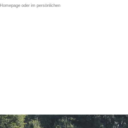
er Homepage oder im persönlichen