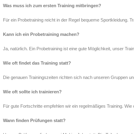
Was muss ich zum ersten Training mitbringen?
Für ein Probetraining reicht in der Regel bequeme Sportkleidung. Tr
Kann ich ein Probetraining machen?
Ja, natürlich. Ein Probetraining ist eine gute Möglichkeit, unser T
Wie oft findet das Training statt?
Die genauen Trainingszeiten richten sich nach unseren Gruppen un
Wie oft sollte ich trainieren?
Für gute Fortschritte empfehlen wir ein regelmäßiges Training. Wie o
Wann finden Prüfungen statt?