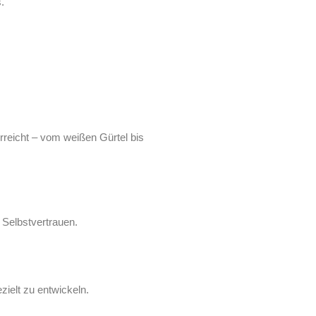
.
rreicht – vom weißen Gürtel bis
 Selbstvertrauen.
zielt zu entwickeln.