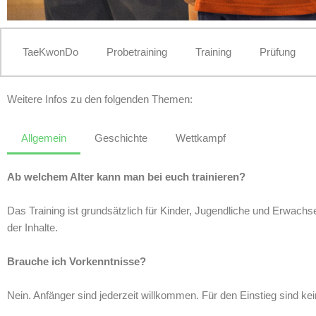
TaeKwonDo
Probetraining
Training
Prüfung
Weitere Infos zu den folgenden Themen:
Allgemein
Geschichte
Wettkampf
Ab welchem Alter kann man bei euch trainieren?
Das Training ist grundsätzlich für Kinder, Jugendliche und Erwachs
der Inhalte.
Brauche ich Vorkenntnisse?
Nein. Anfänger sind jederzeit willkommen. Für den Einstieg sind kein