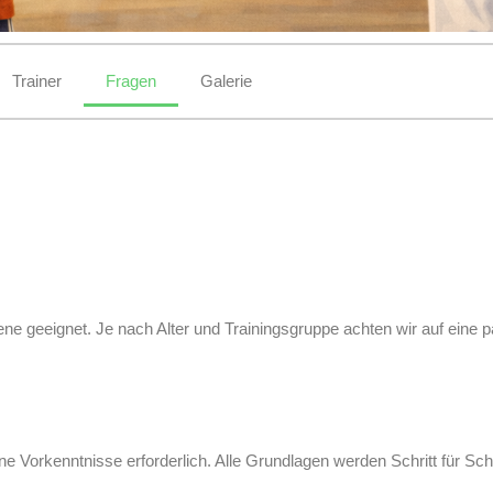
Trainer
Fragen
Galerie
ene geeignet. Je nach Alter und Trainingsgruppe achten wir auf eine 
e Vorkenntnisse erforderlich. Alle Grundlagen werden Schritt für Schrit