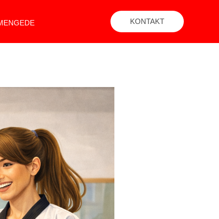
KONTAKT
 MENGEDE