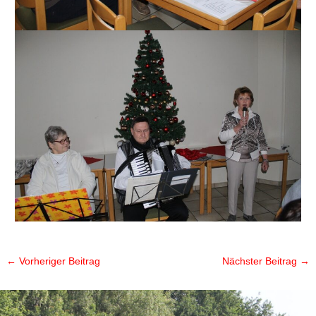
←
Vorheriger Beitrag
Nächster Beitrag
→