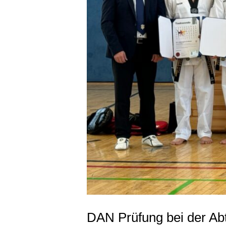
DAN Prüfung bei der Ab