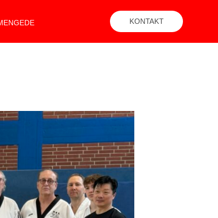
KONTAKT
 MENGEDE