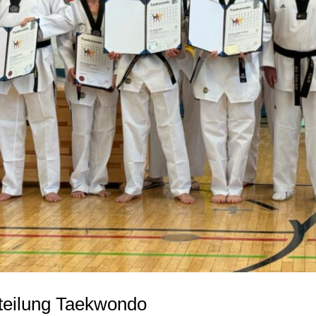
teilung Taekwondo