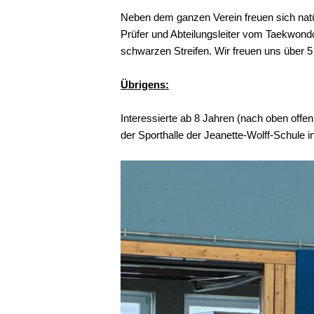
Neben dem ganzen Verein freuen sich nat
Prüfer und Abteilungsleiter vom Taekwond
schwarzen Streifen. Wir freuen uns über 5
Übrigens:
Interessierte ab 8 Jahren (nach oben offe
der Sporthalle der Jeanette-Wolff-Schul