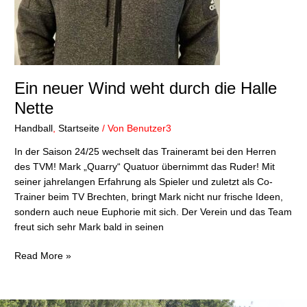
Ein neuer Wind weht durch die Halle
Nette
Handball
,
Startseite
/ Von
Benutzer3
In der Saison 24/25 wechselt das Traineramt bei den Herren
des TVM! Mark „Quarry“ Quatuor übernimmt das Ruder! Mit
seiner jahrelangen Erfahrung als Spieler und zuletzt als Co-
Trainer beim TV Brechten, bringt Mark nicht nur frische Ideen,
sondern auch neue Euphorie mit sich. Der Verein und das Team
freut sich sehr Mark bald in seinen
Read More »