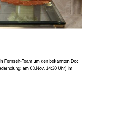
? Ein Fernseh-Team um den bekannten Doc
derholung: am 08.Nov. 14:30 Uhr) im