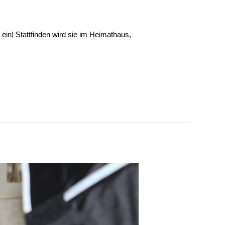
ein! Stattfinden wird sie im Heimathaus,