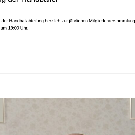
der Handballabteilung herzlich zur jährlichen Mitgliederversammlung 
 um 19:00 Uhr.