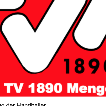
g der Handballer