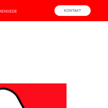
KONTAKT
 MENGEDE